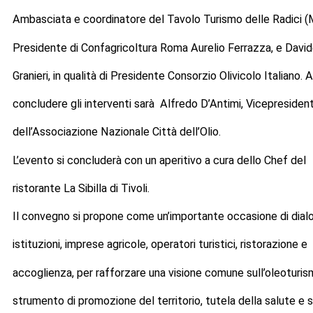
Ambasciata e coordinatore del Tavolo Turismo delle Radici (M
Presidente di Confagricoltura Roma Aurelio Ferrazza, e Davi
Granieri, in qualità di Presidente Consorzio Olivicolo Italiano. A
concludere gli interventi sarà Alfredo D’Antimi, Vicepresiden
dell’Associazione Nazionale Città dell’Olio.
L’evento si concluderà con un aperitivo a cura dello Chef del
ristorante La Sibilla di Tivoli.
Il convegno si propone come un’importante occasione di dial
istituzioni, imprese agricole, operatori turistici, ristorazione e
accoglienza, per rafforzare una visione comune sull’oleoturi
strumento di promozione del territorio, tutela della salute e 