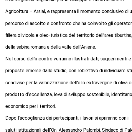
Agricoltura – Arsial, e rappresenta il momento conclusivo di 
percorso di ascolto e confronto che ha coinvolto gli operatori
filiera olivicola e oleo-turistica del territorio dell’area tiburtina
della sabina romana e della valle dell’Aniene.
Nel corso dell’incontro verranno illustrati dati, suggerimenti e
proposte emerse dallo studio, con l’obiettivo di individuare st
condivise per la valorizzazione dell’olio extravergine di oliva
prodotto d’eccellenza, leva di sviluppo sostenibile, identitari
economico per i territori.
Dopo l’accoglienza dei partecipanti, i lavori si apriranno con i
saluti istituzionali dell’On. Alessandro Palombi, Sindaco di P