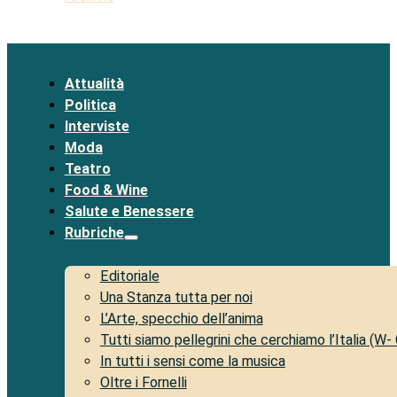
Attualità
Politica
Interviste
Moda
Teatro
Food & Wine
Salute e Benessere
Rubriche
Editoriale
Una Stanza tutta per noi
L’Arte, specchio dell’anima
Tutti siamo pellegrini che cerchiamo l’Italia (W-
In tutti i sensi come la musica
Oltre i Fornelli