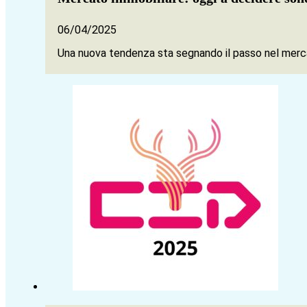
06/04/2025
Una nuova tendenza sta segnando il passo nel merca