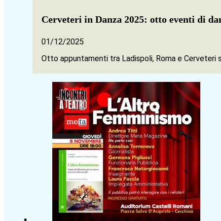
Cerveteri in Danza 2025: otto eventi di 
01/12/2025
Otto appuntamenti tra Ladispoli, Roma e Cerveteri se