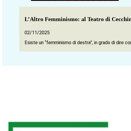
L’Altro Femminismo: al Teatro di Cecchina
02/11/2025
Esiste un “femminismo di destra”, in grado di dire c