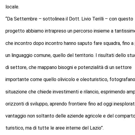
locale.
“Da Settembre – sottolinea il Dott. Livio Terilli – con questo
progetto abbiamo intrapreso un percorso insieme a tantissim
che incontro dopo incontro hanno saputo fare squadra, fino a 
un linguaggio comune, quello del territorio. I risultati dello stu
di settore, che mappano bisogni e potenzialità di un settore
importante come quello olivicolo e oleoturistico, fotografan
situazione che chiede investimenti e rilancio, esprimendo amp
orizzonti di sviluppo, aprendo frontiere fino ad oggi inesplorat
vantaggio non soltanto delle aziende agricole e del compart
turistico, ma di tutte le aree interne del Lazio”.