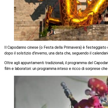
Il Capodanno cinese (o Festa della Primavera) è festeggiato da
dopo il solstizio d’inverno, una data che, seguendo il calendari
Oltre agli appuntamenti tradizionali, il programma del Capodan
film e laboratori: un programma inteso e ricco di sorprese ch