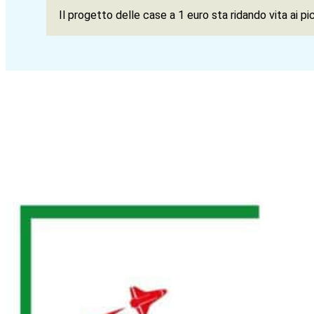
Il progetto delle case a 1 euro sta ridando vita ai pic