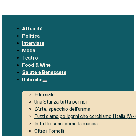
Attualità
Politica
Interviste
Moda
Teatro
Food & Wine
Salute e Benessere
Rubriche
Editoriale
Una Stanza tutta per noi
L’Arte, specchio dell’anima
Tutti siamo pellegrini che cerchiamo l’Italia (W-
In tutti i sensi come la musica
Oltre i Fornelli