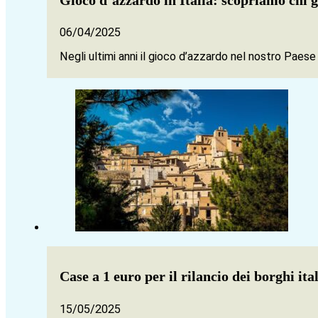
06/04/2025
Negli ultimi anni il gioco d’azzardo nel nostro Paes
Case a 1 euro per il rilancio dei borghi it
15/05/2025