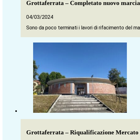
Grottaferrata – Completato nuovo marciap
04/03/2024
Sono da poco terminati i lavori di rifacimento del 
Grottaferrata – Riqualificazione Mercato C