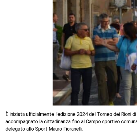
È iniziata ufficialmente l’edizione 2024 del Torneo dei Rioni 
accompagnato la cittadinanza fino al Campo sportivo comunale d
delegato allo Sport Mauro Fioranelli.