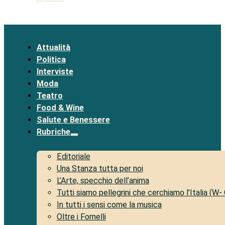
Attualità
Politica
Interviste
Moda
Teatro
Food & Wine
Salute e Benessere
Rubriche
Editoriale
Una Stanza tutta per noi
L’Arte, specchio dell’anima
Tutti siamo pellegrini che cerchiamo l’Italia (W-
In tutti i sensi come la musica
Oltre i Fornelli