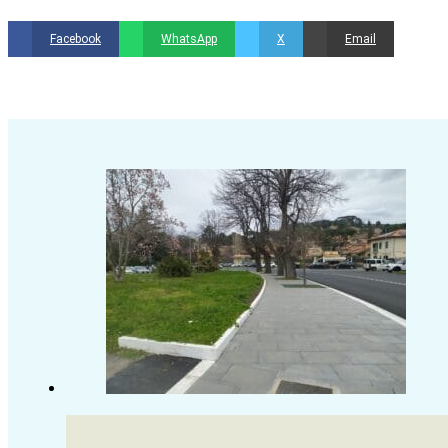
Facebook
WhatsApp
X
Email