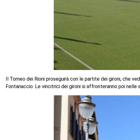
Il Torneo dei Rioni proseguirà con le partite dei gironi, che v
Fontanaccio. Le vincitrici dei gironi si affronteranno poi nelle s