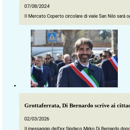
07/08/2024
Il Mercato Coperto circolare di viale San Nilo sarà
Grottaferrata, Di Bernardo scrive ai citta
02/03/2026
Il messaggio dell'ex Sindaco Mirko Di Bernardo dopo