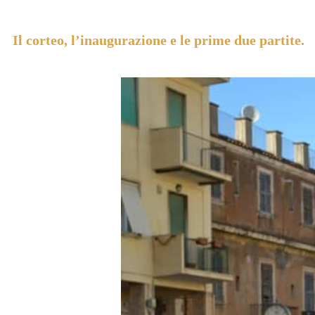
Il corteo, l’inaugurazione e le prime due partite.