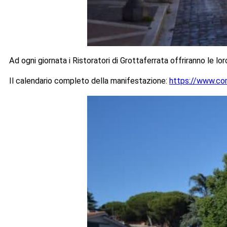
Ad ogni giornata i Ristoratori di Grottaferrata offriranno le lo
Il calendario completo della manifestazione:
https://www.comu