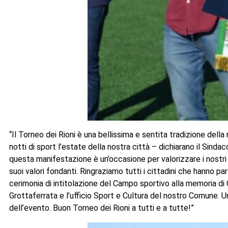
“Il Torneo dei Rioni è una bellissima e sentita tradizione dell
notti di sport l’estate della nostra città – dichiarano il Sin
questa manifestazione è un’occasione per valorizzare i nostri 
suoi valori fondanti. Ringraziamo tutti i cittadini che hanno par
cerimonia di intitolazione del Campo sportivo alla memoria di Gi
Grottaferrata e l’ufficio Sport e Cultura del nostro Comune. 
dell’evento. Buon Torneo dei Rioni a tutti e a tutte!”