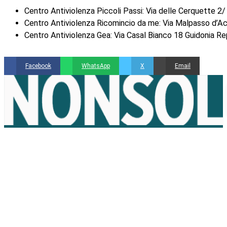
Centro Antiviolenza Piccoli Passi: Via delle Cerquette 2/
Centro Antiviolenza Ricomincio da me: Via Malpasso d’Ac
Centro Antiviolenza Gea: Via Casal Bianco 18 Guidonia Re
Facebook
WhatsApp
X
Email