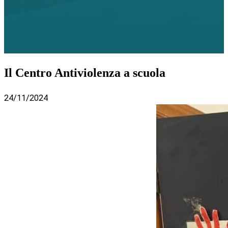
Il Centro Antiviolenza a scuola
24/11/2024