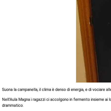
Suona la campanella, il clima è denso di energia, e di vociare a
Nell’Aula Magna i ragazzi ci accolgono in fermento insieme ai l
drammatico.