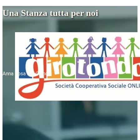
Una Stanza tutta per noi
Anna Rosa Del Grande