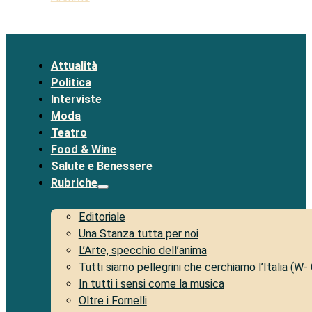
Attualità
Politica
Interviste
Moda
Teatro
Food & Wine
Salute e Benessere
Rubriche
Editoriale
Una Stanza tutta per noi
L’Arte, specchio dell’anima
Tutti siamo pellegrini che cerchiamo l’Italia (W-
In tutti i sensi come la musica
Oltre i Fornelli