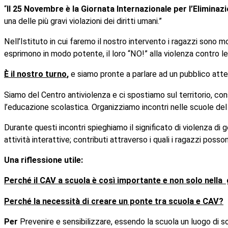
“
Il 25 Novembre è la Giornata Internazionale per l’Eliminaz
una delle più gravi violazioni dei diritti umani.”
Nell’Istituto in cui faremo il nostro intervento i ragazzi sono
esprimono in modo potente, il loro “NO!” alla violenza contro l
È il nostro turno
,
e siamo pronte a parlare ad un pubblico att
Siamo del Centro antiviolenza e ci spostiamo sul territorio, con
l’educazione scolastica. Organizziamo incontri nelle scuole del 
Durante questi incontri spieghiamo il significato di violenza di
attività interattive; contributi attraverso i quali i ragazzi p
Una riflessione utile:
Perché il CAV a scuola è così importante e non solo nell
Perché la necessità di creare un ponte tra scuola e CAV?
Per
Prevenire e sensibilizzare, essendo la scuola un luogo di 