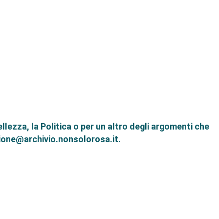
ellezza, la Politica o per un altro degli argomenti che
azione@archivio.nonsolorosa.it.