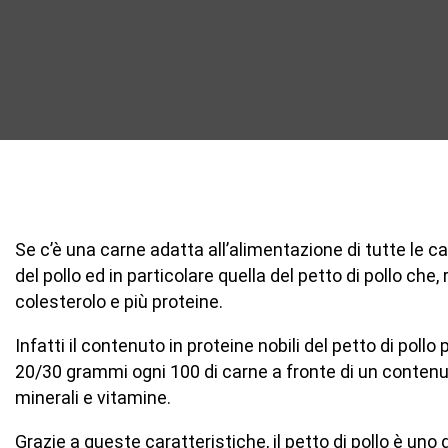
Se c’è una carne adatta all’alimentazione di tutte le cat
del pollo ed in particolare quella del petto di pollo che,
colesterolo e più proteine.
Infatti il contenuto in proteine nobili del petto di poll
20/30 grammi ogni 100 di carne a fronte di un contenuto 
minerali e vitamine.
Grazie a queste caratteristiche, il petto di pollo è uno de