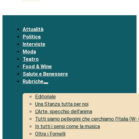
Attualità
Politica
Interviste
Moda
Teatro
Food & Wine
Salute e Benessere
Rubriche
Editoriale
Una Stanza tutta per noi
L’Arte, specchio dell’anima
Tutti siamo pellegrini che cerchiamo l’Italia (W-
In tutti i sensi come la musica
Oltre i Fornelli