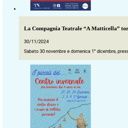
La Compagnia Teatrale “A Matticella” tor
30/11/2024
Sabato 30 novembre e domenica 1° dicembre, presso i