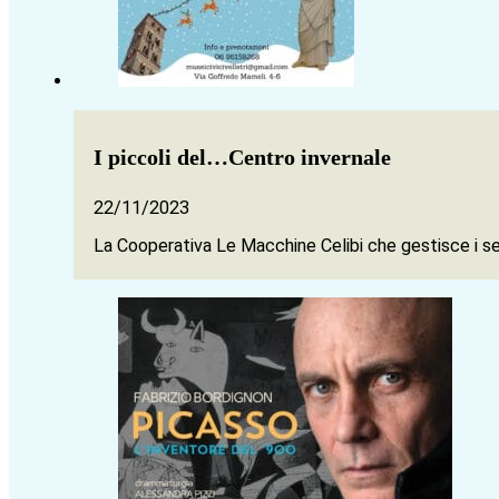
I piccoli del…Centro invernale
22/11/2023
La Cooperativa Le Macchine Celibi che gestisce i serv