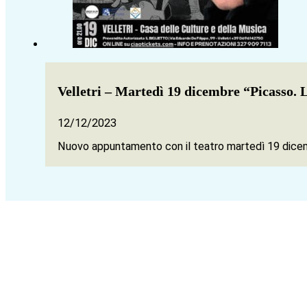
Velletri – Martedì 19 dicembre “Picasso. 
12/12/2023
Nuovo appuntamento con il teatro martedì 19 dicembr