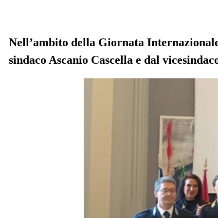
…
Nell’ambito della Giornata Internazionale 
sindaco Ascanio Cascella e dal vicesindac