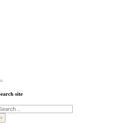
earch site
Search
×