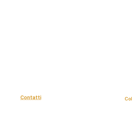
Contatti
Col