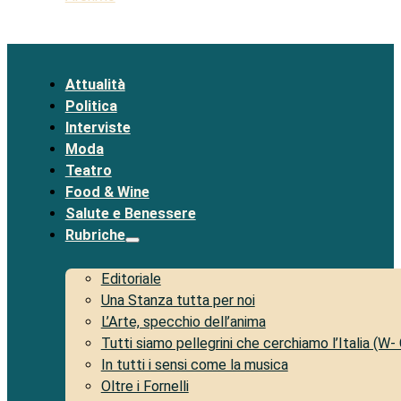
Attualità
Politica
Interviste
Moda
Teatro
Food & Wine
Salute e Benessere
Rubriche
Editoriale
Una Stanza tutta per noi
L’Arte, specchio dell’anima
Tutti siamo pellegrini che cerchiamo l’Italia (W-
In tutti i sensi come la musica
Oltre i Fornelli