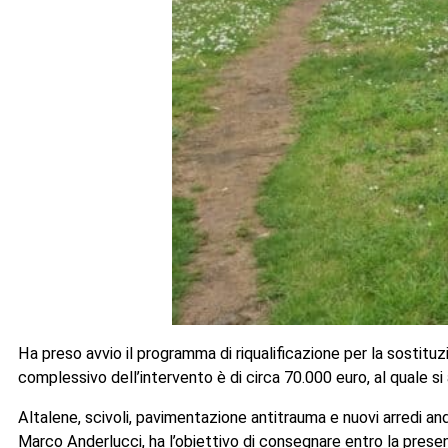
Ha preso avvio il programma di riqualificazione per la sostituzion
complessivo dell’intervento è di circa 70.000 euro, al quale si 
Altalene, scivoli, pavimentazione antitrauma e nuovi arredi an
Marco Anderlucci, ha l’obiettivo di consegnare entro la presen