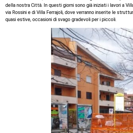
della nostra Città. In questi giorni sono già iniziati i lavori a 
via Rossini e di Villa Ferrajoli, dove verranno inserite le strut
quasi estive, occasioni di svago gradevoli per i piccoli.