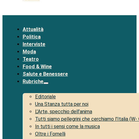
Attualità
Politica
Interviste
Moda
Teatro
Food & Wine
Salute e Benessere
Rubriche
Editoriale
Una Stanza tutta per noi
L’Arte, specchio dell’anima
Tutti siamo pellegrini che cerchiamo l’Italia (W-
In tutti i sensi come la musica
Oltre i Fornelli