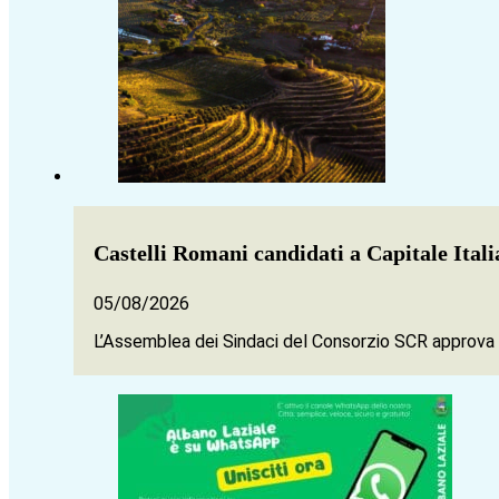
Castelli Romani candidati a Capitale Ital
05/08/2026
L’Assemblea dei Sindaci del Consorzio SCR approva a