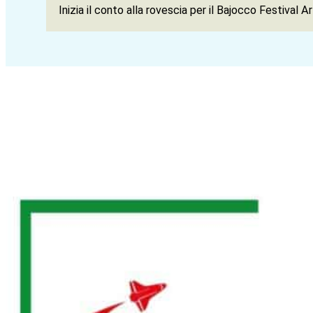
Inizia il conto alla rovescia per il Bajocco Festival 