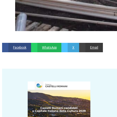
Facebook
WhatsApp
X
Email