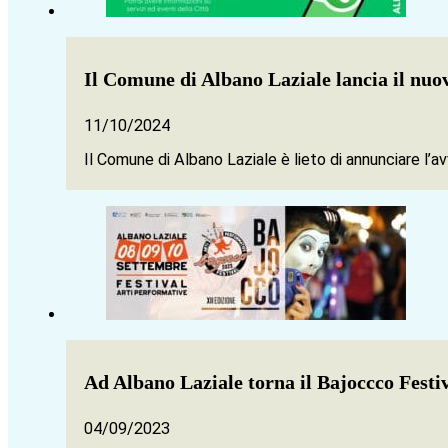
Il Comune di Albano Laziale lancia il nuo
11/10/2024
Il Comune di Albano Laziale è lieto di annunciare 
Ad Albano Laziale torna il Bajoccco Fest
04/09/2023