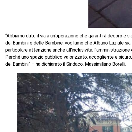
“Abbiamo dato il via a un’operazione che garantirà decoro e si
dei Bambini e delle Bambine, vogliamo che Albano Laziale sia cit
particolare attenzione anche all’inclusività: l’amministrazione 
Perché uno spazio pubblico valorizzato, accogliente e sicuro, 
dei Bambini” – ha dichiarato il Sindaco, Massimiliano Borelli.