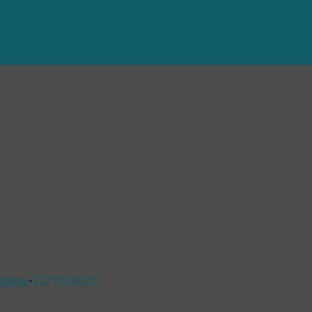
zione
-
22/10/2023