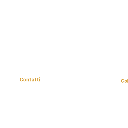
Contatti
Col