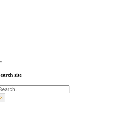
earch site
Search
×