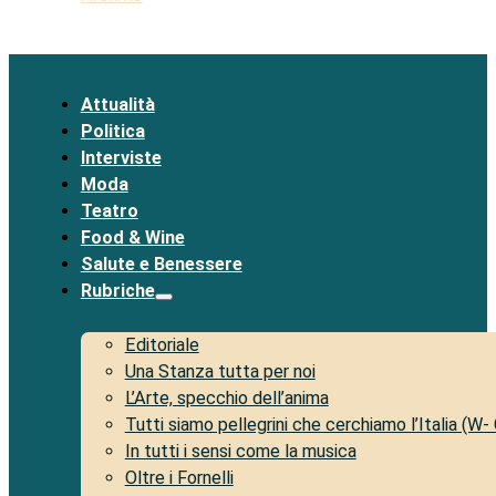
Attualità
Politica
Interviste
Moda
Teatro
Food & Wine
Salute e Benessere
Rubriche
Editoriale
Una Stanza tutta per noi
L’Arte, specchio dell’anima
Tutti siamo pellegrini che cerchiamo l’Italia (W-
In tutti i sensi come la musica
Oltre i Fornelli