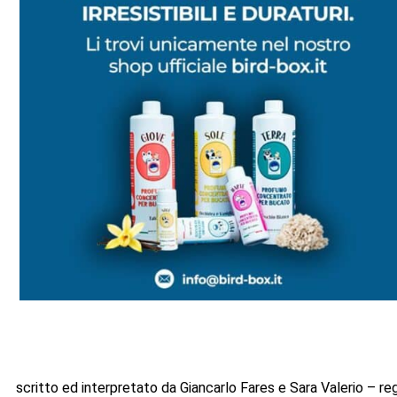
scritto ed interpretato da Giancarlo Fares e Sara Valerio – reg