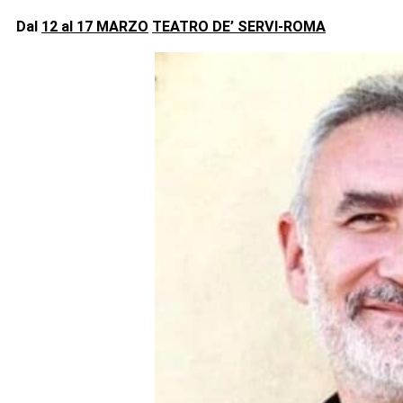
Dal
12 al 17 MARZO
TEATRO DE’ SERVI-ROMA