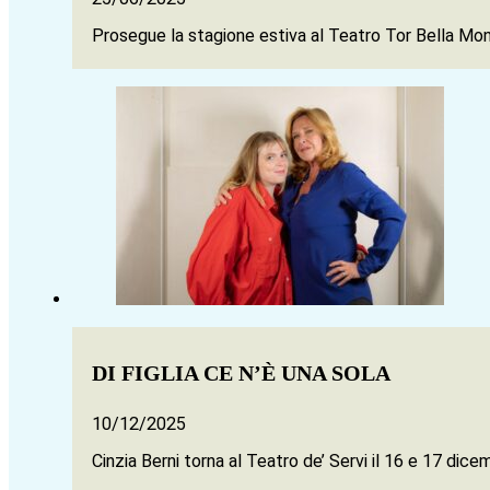
Prosegue la stagione estiva al Teatro Tor Bella Mo
DI FIGLIA CE N’È UNA SOLA
10/12/2025
Cinzia Berni torna al Teatro de’ Servi il 16 e 17 di