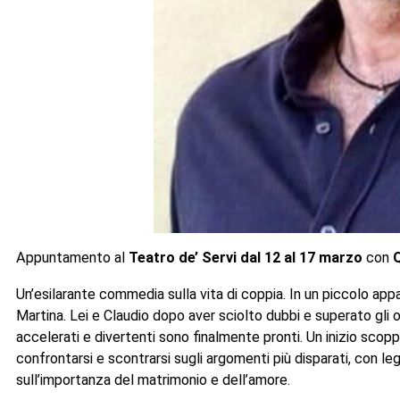
Appuntamento al
Teatro de’ Servi
dal 12 al 17 marzo
con
Un’esilarante commedia sulla vita di coppia. In un piccolo app
Martina. Lei e Claudio dopo aver sciolto dubbi e superato gli 
accelerati e divertenti sono finalmente pronti. Un inizio scop
confrontarsi e scontrarsi sugli argomenti più disparati, con le
sull’importanza del matrimonio e dell’amore.