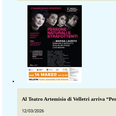
Al Teatro Artemisio di Velletri arriva “Pe
12/03/2026