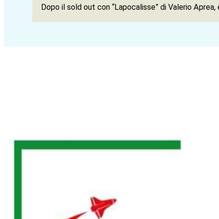
Dopo il sold out con “Lapocalisse” di Valerio Aprea,