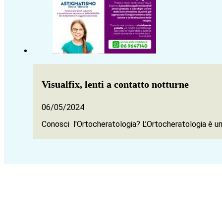
Visualfix, lenti a contatto notturne
06/05/2024
Conosci l'Ortocheratologia? L’Ortocheratologia è una