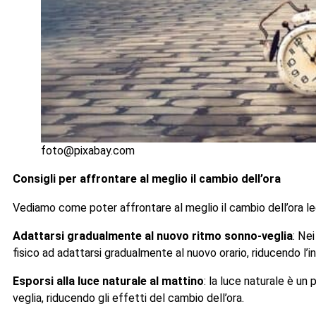
foto@pixabay.com
Consigli per affrontare al meglio il cambio dell’ora
Vediamo come poter affrontare al meglio il cambio dell’ora leg
Adattarsi gradualmente al nuovo ritmo sonno-veglia
: Ne
fisico ad adattarsi gradualmente al nuovo orario, riducendo l’
Esporsi alla luce naturale al mattino
: la luce naturale è un
veglia, riducendo gli effetti del cambio dell’ora.