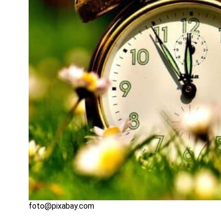
foto@pixabay.com