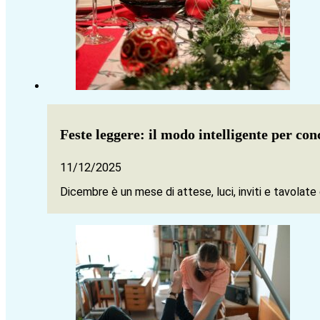
Feste leggere: il modo intelligente per con
11/12/2025
Dicembre è un mese di attese, luci, inviti e tavolate