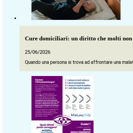
Cure domiciliari: un diritto che molti no
25/06/2026
Quando una persona si trova ad affrontare una malatt