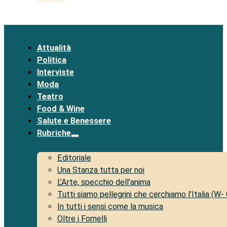
Attualità
Politica
Interviste
Moda
Teatro
Food & Wine
Salute e Benessere
Rubriche
Editoriale
Una Stanza tutta per noi
L’Arte, specchio dell’anima
Tutti siamo pellegrini che cerchiamo l’Italia (W-
In tutti i sensi come la musica
Oltre i Fornelli