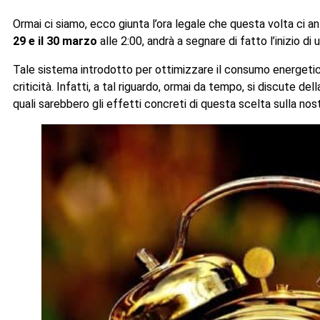
Ormai ci siamo, ecco giunta l’ora legale che questa volta ci ant
29 e il 30 marzo
alle 2:00, andrà a segnare di fatto l’inizio d
Tale sistema introdotto per ottimizzare il consumo energetico
criticità. Infatti, a tal riguardo, ormai da tempo, si discute d
quali sarebbero gli effetti concreti di questa scelta sulla no