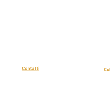
Contatti
Col