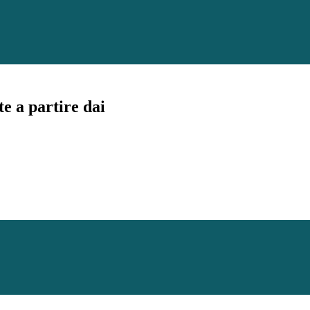
te a partire dai