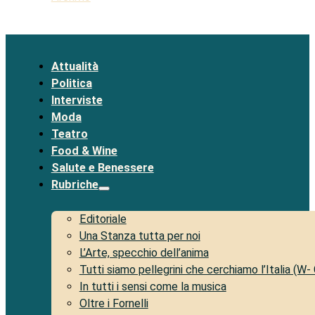
Attualità
Politica
Interviste
Moda
Teatro
Food & Wine
Salute e Benessere
Rubriche
Editoriale
Una Stanza tutta per noi
L’Arte, specchio dell’anima
Tutti siamo pellegrini che cerchiamo l’Italia (W-
In tutti i sensi come la musica
Oltre i Fornelli