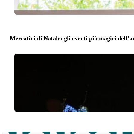
Mercatini di Natale: gli eventi più magici dell’