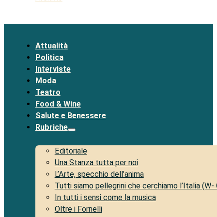
Attualità
Politica
Interviste
Moda
Teatro
Food & Wine
Salute e Benessere
Rubriche
Editoriale
Una Stanza tutta per noi
L’Arte, specchio dell’anima
Tutti siamo pellegrini che cerchiamo l’Italia (W-
In tutti i sensi come la musica
Oltre i Fornelli