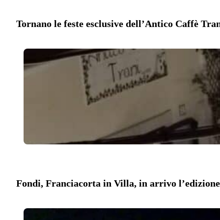
Tornano le feste esclusive dell’Antico Caffè Tr
Fondi, Franciacorta in Villa, in arrivo l’edizion