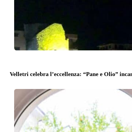
Velletri celebra l’eccellenza: “Pane e Olio” inca