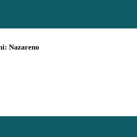
ni: Nazareno