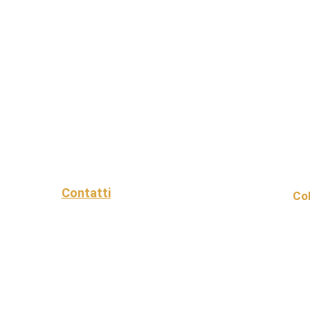
Contatti
Col