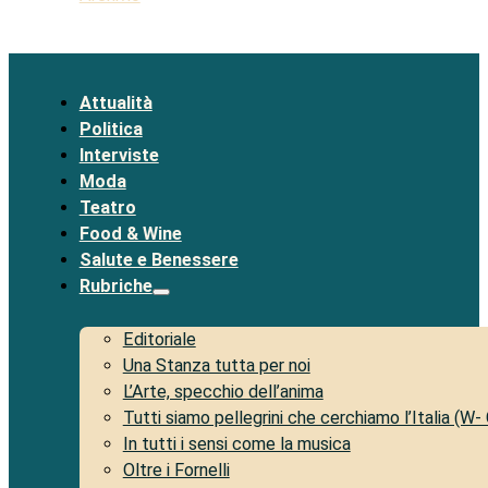
Attualità
Politica
Interviste
Moda
Teatro
Food & Wine
Salute e Benessere
Rubriche
Editoriale
Una Stanza tutta per noi
L’Arte, specchio dell’anima
Tutti siamo pellegrini che cerchiamo l’Italia (W-
In tutti i sensi come la musica
Oltre i Fornelli