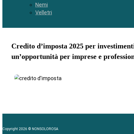
Nemi
Velletri
Credito d’imposta 2025 per investimenti
un’opportunità per imprese e profession
Copyright 2026 © NONSOLOROSA