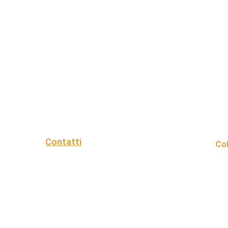
Contatti
Col