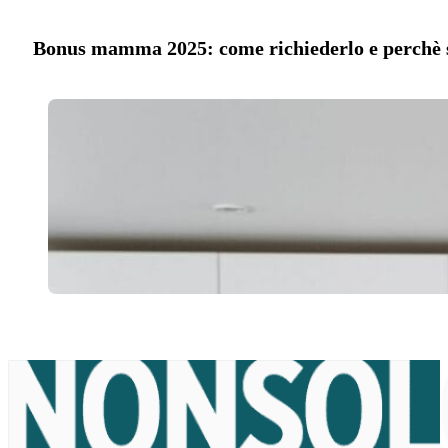
Bonus mamma 2025: come richiederlo e perchè s