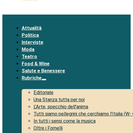
Attualità
Politica
Interviste
Moda
Teatro
Food & Wine
Salute e Benessere
Rubriche
Editoriale
Una Stanza tutta per noi
L’Arte, specchio dell’anima
Tutti siamo pellegrini che cerchiamo l’Italia (W-
In tutti i sensi come la musica
Oltre i Fornelli