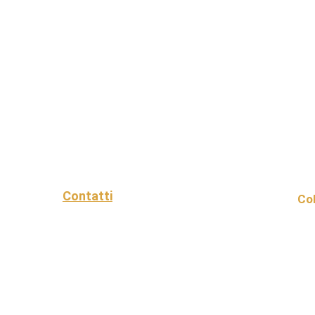
Contatti
Col