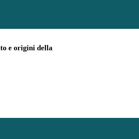
o e origini della