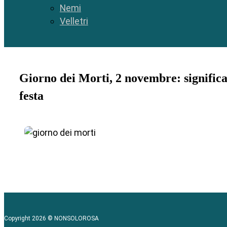
Nemi
Velletri
Giorno dei Morti, 2 novembre: significat
festa
Copyright 2026 © NONSOLOROSA