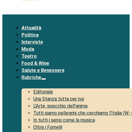
Attualità
Politica
Interviste
Moda
Teatro
Food & Wine
Salute e Benessere
Rubriche
Editoriale
Una Stanza tutta per noi
L’Arte, specchio dell’anima
Tutti siamo pellegrini che cerchiamo l’Italia (W-
In tutti i sensi come la musica
Oltre i Fornelli