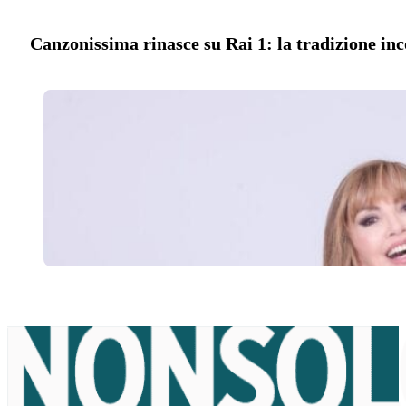
Canzonissima rinasce su Rai 1: la tradizione inc