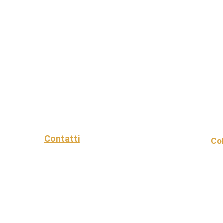
Contatti
Col