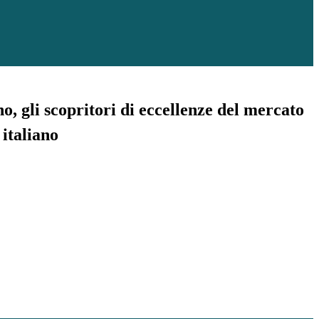
o, gli scopritori di eccellenze del mercato
 italiano