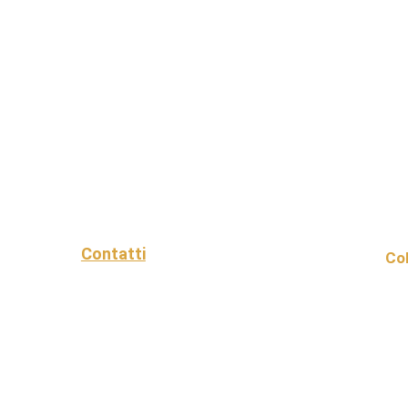
Contatti
Col