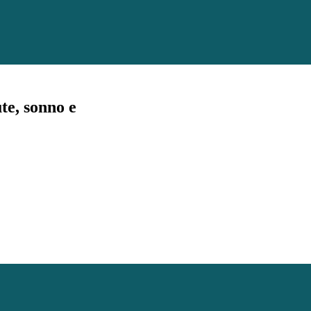
te, sonno e