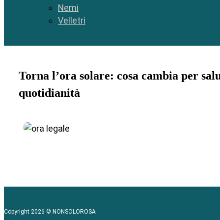
Nemi
Velletri
Torna l’ora solare: cosa cambia per salu
quotidianità
Copyright 2026 © NONSOLOROSA