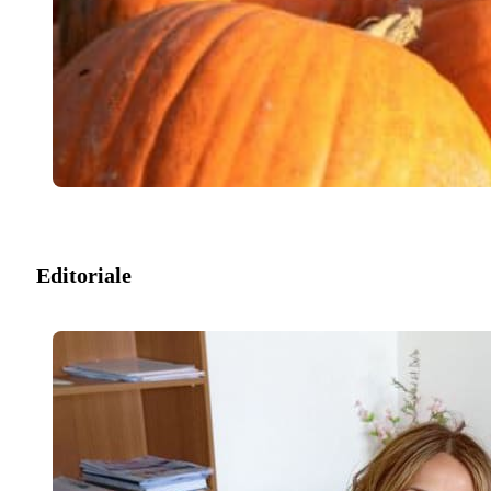
Editoriale