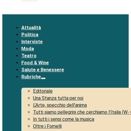
Attualità
Politica
Interviste
Moda
Teatro
Food & Wine
Salute e Benessere
Rubriche
Editoriale
Una Stanza tutta per noi
L’Arte, specchio dell’anima
Tutti siamo pellegrini che cerchiamo l’Italia (W-
In tutti i sensi come la musica
Oltre i Fornelli