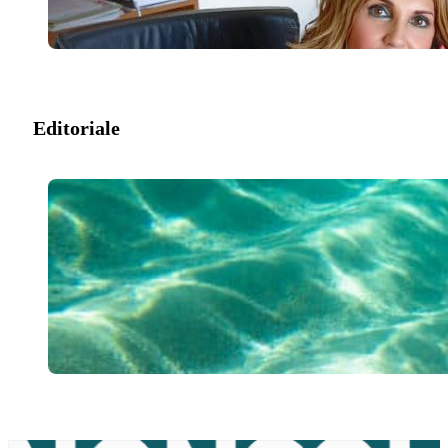
Editoriale