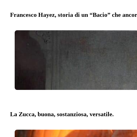
Francesco Hayez, storia di un “Bacio” che anco
La Zucca, buona, sostanziosa, versatile.