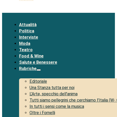
Attualità
Politica
Interviste
Moda
Teatro
Food & Wine
Salute e Benessere
Rubriche
Editoriale
Una Stanza tutta per noi
L’Arte, specchio dell’anima
Tutti siamo pellegrini che cerchiamo l’Italia (W-
In tutti i sensi come la musica
Oltre i Fornelli