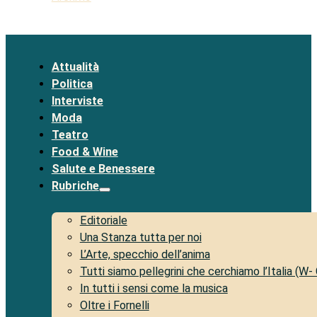
Attualità
Politica
Interviste
Moda
Teatro
Food & Wine
Salute e Benessere
Rubriche
Editoriale
Una Stanza tutta per noi
L’Arte, specchio dell’anima
Tutti siamo pellegrini che cerchiamo l’Italia (W-
In tutti i sensi come la musica
Oltre i Fornelli