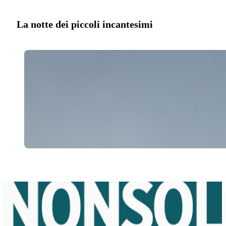
La notte dei piccoli incantesimi