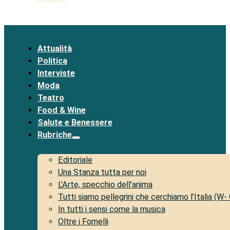
Attualità
Politica
Interviste
Moda
Teatro
Food & Wine
Salute e Benessere
Rubriche
Editoriale
Una Stanza tutta per noi
L’Arte, specchio dell’anima
Tutti siamo pellegrini che cerchiamo l’Italia (W-
In tutti i sensi come la musica
Oltre i Fornelli