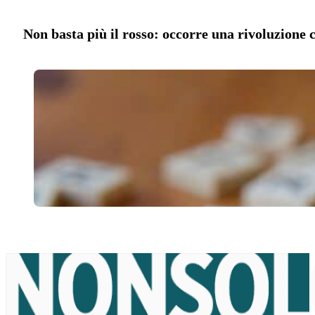
Non basta più il rosso: occorre una rivoluzione 