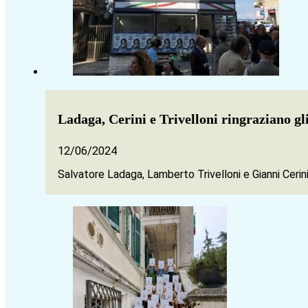
Ladaga, Cerini e Trivelloni ringraziano gli
12/06/2024
Salvatore Ladaga, Lamberto Trivelloni e Gianni Cerin