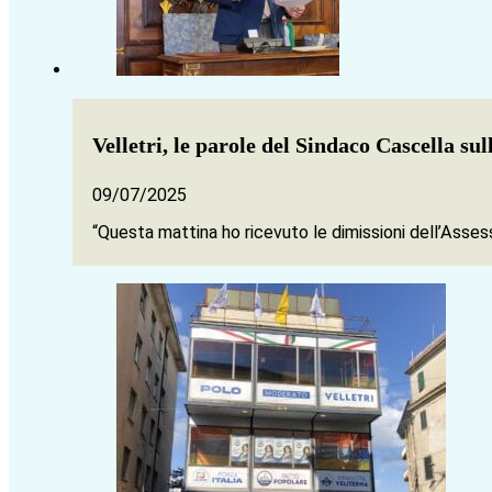
Velletri, le parole del Sindaco Cascella su
09/07/2025
“Questa mattina ho ricevuto le dimissioni dell’Asse