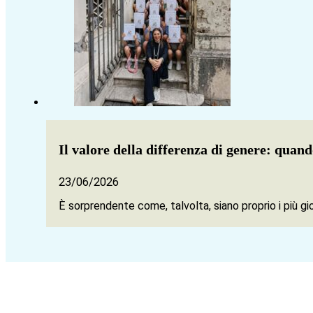
Il valore della differenza di genere: quand
23/06/2026
È sorprendente come, talvolta, siano proprio i più gi