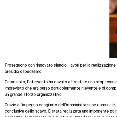
Proseguono con rinnovato slancio i lavori per la realizzazione d
presidio ospedaliero.
Come noto, l’intervento ha dovuto affrontare uno stop connes
imprevisto che era parso particolarmente rilevante e di comp
un grande sforzo organizzativo.
Grazie all’impegno congiunto dell’Amministrazione comunale, dei