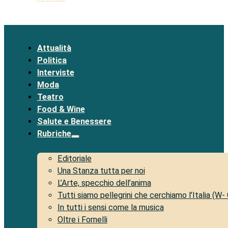
Attualità
Politica
Interviste
Moda
Teatro
Food & Wine
Salute e Benessere
Rubriche
Editoriale
Una Stanza tutta per noi
L’Arte, specchio dell’anima
Tutti siamo pellegrini che cerchiamo l’Italia (W-
In tutti i sensi come la musica
Oltre i Fornelli