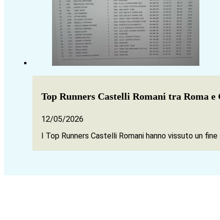
Top Runners Castelli Romani tra Roma 
12/05/2026
I Top Runners Castelli Romani hanno vissuto un fine 