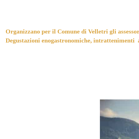
Organizzano per il Comune di Velletri gli assessor
Degustazioni enogastronomiche, intrattenimenti arti