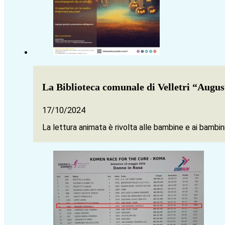
La Biblioteca comunale di Velletri “August
17/10/2024
La lettura animata è rivolta alle bambine e ai bambini