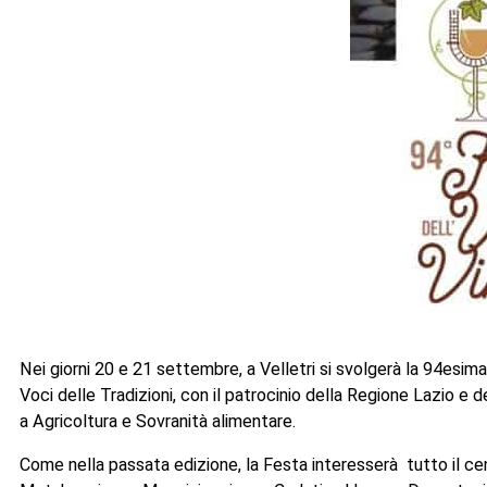
Nei giorni 20 e 21 settembre, a Velletri si svolgerà la 94esima
Voci delle Tradizioni, con il patrocinio della Regione Lazio e 
a Agricoltura e Sovranità alimentare.
Come nella passata edizione, la Festa interesserà tutto il cen