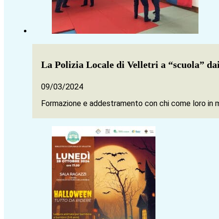
La Polizia Locale di Velletri a “scuola”
09/03/2024
Formazione e addestramento con chi come loro in me