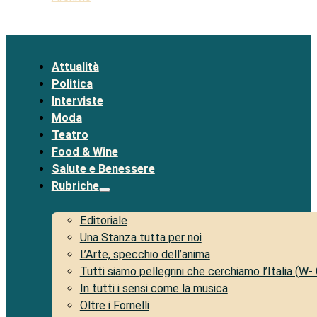
Attualità
Politica
Interviste
Moda
Teatro
Food & Wine
Salute e Benessere
Rubriche
Editoriale
Una Stanza tutta per noi
L’Arte, specchio dell’anima
Tutti siamo pellegrini che cerchiamo l’Italia (W-
In tutti i sensi come la musica
Oltre i Fornelli