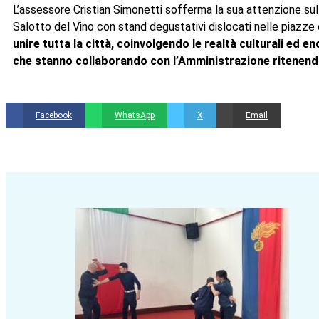
L’assessore Cristian Simonetti sofferma la sua attenzione sulle
Salotto del Vino con stand degustativi dislocati nelle piazze e
unire tutta la città, coinvolgendo le realtà culturali ed 
che stanno collaborando con l’Amministrazione ritenendo
Facebook
WhatsApp
X
Email