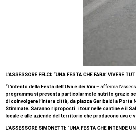
L’ASSESSORE FELCI: “UNA FESTA CHE FARA’ VIVERE TU
“L’intento della Festa dell’Uva e dei Vini
– afferma l’assess
programma si presenta particolarmete nutrito grazie sem
di coinvolgere l’intera città, da piazza Garibaldi a Porta 
Stimmate. Saranno riproposti i tour nelle cantine e il Sa
locale e alle aziende del territorio che producono uva e v
L’ASSESSORE SIMONETTI: “UNA FESTA CHE INTENDE UNI