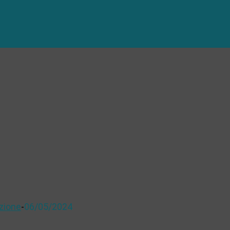
zione
-
06/05/2024