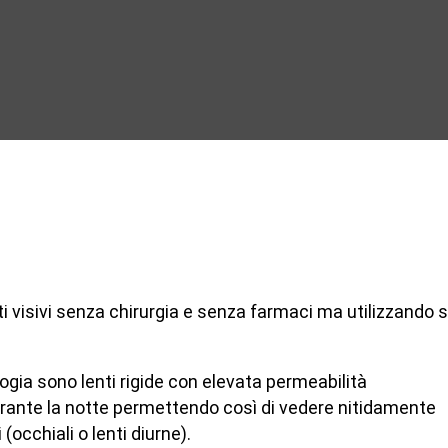
ti visivi senza chirurgia e senza farmaci ma utilizzando 
ogia sono lenti rigide con elevata permeabilità
urante la notte permettendo così di vedere nitidamente
(occhiali o lenti diurne).