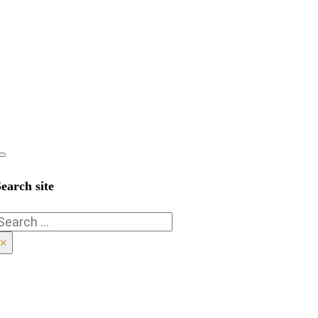
earch site
Search
×