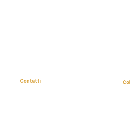
Contatti
Col