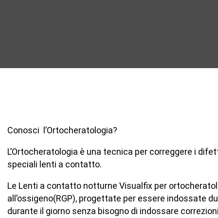
Conosci l’Ortocheratologia?
L’Ortocheratologia è una tecnica per correggere i difet
speciali lenti a contatto.
Le Lenti a contatto notturne Visualfix per ortocheratol
all’ossigeno(RGP), progettate per essere indossate d
durante il giorno senza bisogno di indossare correzioni 