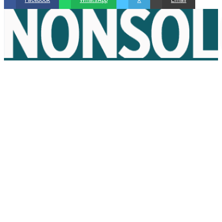
Facebook
WhatsApp
X
Email