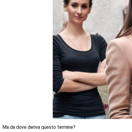
Ma da dove deriva questo termine?