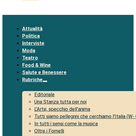
Attualità
Politica
Interviste
Moda
Teatro
Food & Wine
Salute e Benessere
Rubriche
Editoriale
Una Stanza tutta per noi
L’Arte, specchio dell’anima
Tutti siamo pellegrini che cerchiamo l’Italia (W-
In tutti i sensi come la musica
Oltre i Fornelli