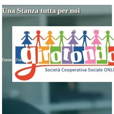
Una Stanza tutta per noi
Daniela Fiacchi