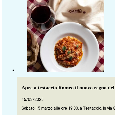
Apre a testaccio Romeo il nuovo regno de
16/03/2025
Sabato 15 marzo alle ore 19:30, a Testaccio, in via 