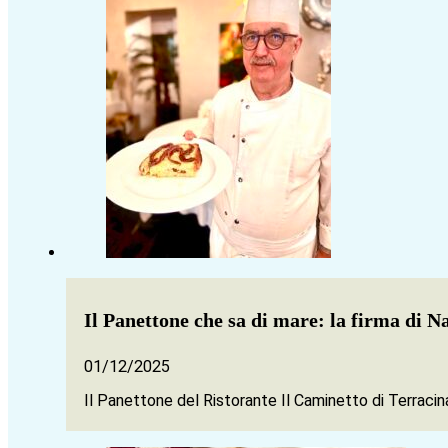
Il Panettone che sa di mare: la firma di 
01/12/2025
Il Panettone del Ristorante Il Caminetto di Terraci