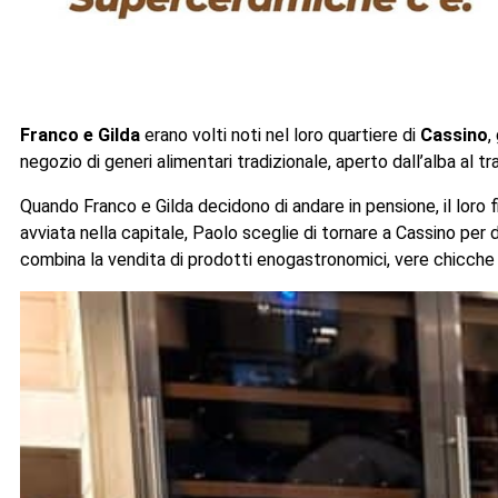
Franco e Gilda
erano volti noti nel loro quartiere di
Cassino
,
negozio di generi alimentari tradizionale, aperto dall’alba al 
Quando Franco e Gilda decidono di andare in pensione, il loro f
avviata nella capitale, Paolo sceglie di tornare a Cassino pe
combina la vendita di prodotti enogastronomici, vere chicche es