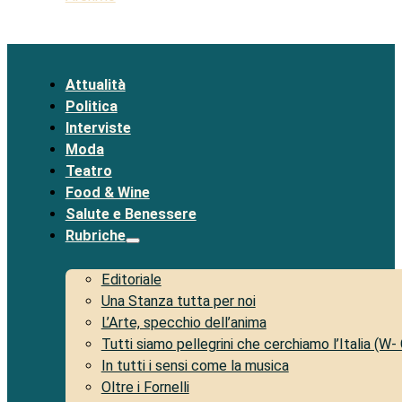
Attualità
Politica
Interviste
Moda
Teatro
Food & Wine
Salute e Benessere
Rubriche
Editoriale
Una Stanza tutta per noi
L’Arte, specchio dell’anima
Tutti siamo pellegrini che cerchiamo l’Italia (W-
In tutti i sensi come la musica
Oltre i Fornelli