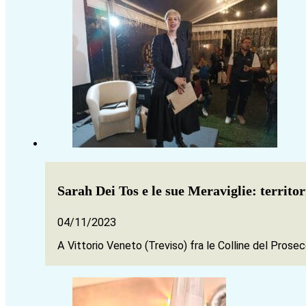
Sarah Dei Tos e le sue Meraviglie: territori
04/11/2023
A Vittorio Veneto (Treviso) fra le Colline del Pros