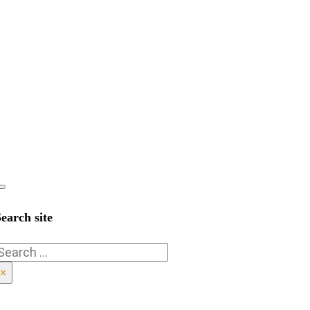
earch site
Search
×