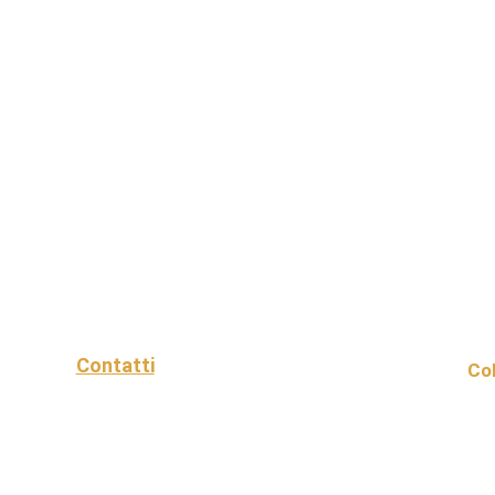
Contatti
Col