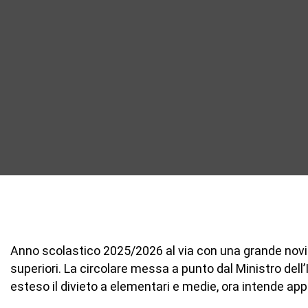
Anno scolastico 2025/2026 al via con una grande nov
superiori. La circolare messa a punto dal Ministro dell
esteso il divieto a elementari e medie, ora intende appli