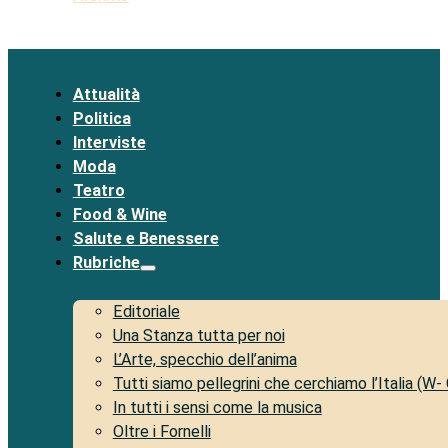
Attualità
Politica
Interviste
Moda
Teatro
Food & Wine
Salute e Benessere
Rubriche
Editoriale
Una Stanza tutta per noi
L’Arte, specchio dell’anima
Tutti siamo pellegrini che cerchiamo l’Italia (W-
In tutti i sensi come la musica
Oltre i Fornelli