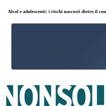
Alcol e adolescenti: i rischi nascosti dietro il 