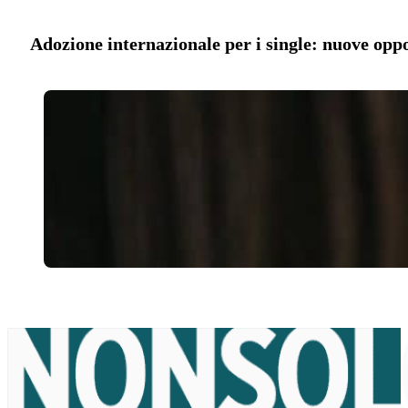
Adozione internazionale per i single: nuove oppo