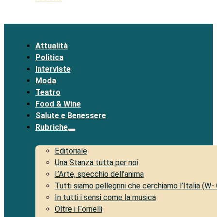
Attualità
Politica
Interviste
Moda
Teatro
Food & Wine
Salute e Benessere
Rubriche
Editoriale
Una Stanza tutta per noi
L’Arte, specchio dell’anima
Tutti siamo pellegrini che cerchiamo l’Italia (W-
In tutti i sensi come la musica
Oltre i Fornelli