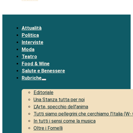
Attualità
Politica
Interviste
Moda
Teatro
Food & Wine
Salute e Benessere
Rubriche
Editoriale
Una Stanza tutta per noi
L’Arte, specchio dell’anima
Tutti siamo pellegrini che cerchiamo l’Italia (W-
In tutti i sensi come la musica
Oltre i Fornelli