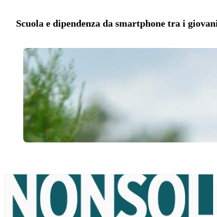
Scuola e dipendenza da smartphone tra i giovani: