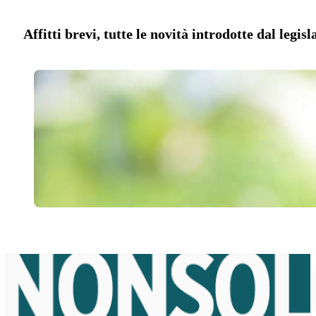
Affitti brevi, tutte le novità introdotte dal legis