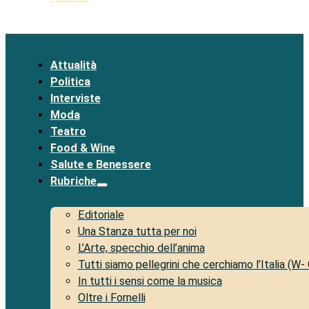
Attualità
Politica
Interviste
Moda
Teatro
Food & Wine
Salute e Benessere
Rubriche
Editoriale
Una Stanza tutta per noi
L’Arte, specchio dell’anima
Tutti siamo pellegrini che cerchiamo l’Italia (W-
In tutti i sensi come la musica
Oltre i Fornelli