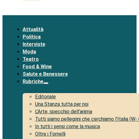
Attualità
Politica
Interviste
Moda
Teatro
Food & Wine
Salute e Benessere
Rubriche
Editoriale
Una Stanza tutta per noi
L’Arte, specchio dell’anima
Tutti siamo pellegrini che cerchiamo l’Italia (W-
In tutti i sensi come la musica
Oltre i Fornelli