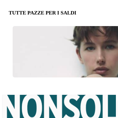
TUTTE PAZZE PER I SALDI