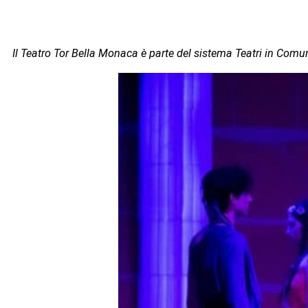
Il Teatro Tor Bella Monaca è parte del sistema Teatri in Com