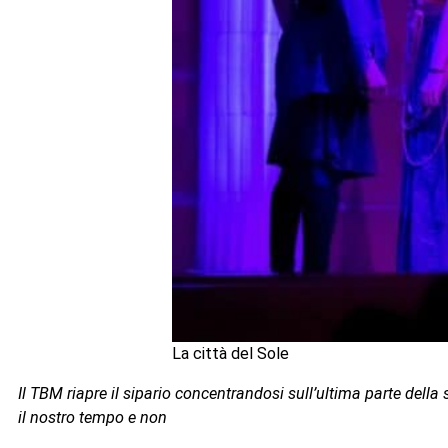
La città del Sole
Il TBM riapre il sipario concentrandosi sull’ultima parte della
il nostro tempo e non