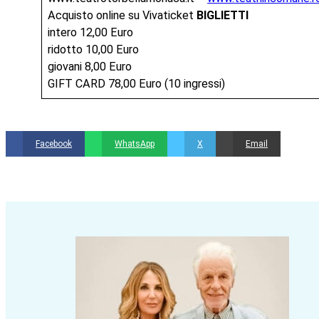
Acquisto online su Vivaticket
BIGLIETTI
intero 12,00 Euro
ridotto 10,00 Euro
giovani 8,00 Euro
GIFT CARD 78,00 Euro (10 ingressi)
Facebook
WhatsApp
X
Email