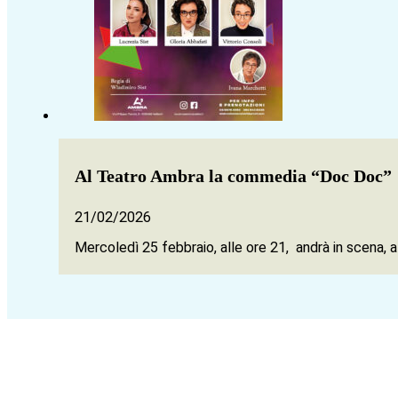
Al Teatro Ambra la commedia “Doc Doc”
21/02/2026
Mercoledì 25 febbraio, alle ore 21, andrà in scena, 