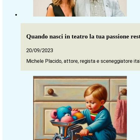
Quando nasci in teatro la tua passione res
20/09/2023
Michele Placido, attore, regista e sceneggiatore it