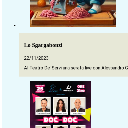
Lo Sgargabonzi
22/11/2023
Al Teatro De’ Servi una serata live con Alessandro