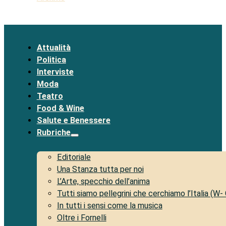
Attualità
Politica
Interviste
Moda
Teatro
Food & Wine
Salute e Benessere
Rubriche
Editoriale
Una Stanza tutta per noi
L’Arte, specchio dell’anima
Tutti siamo pellegrini che cerchiamo l’Italia (W-
In tutti i sensi come la musica
Oltre i Fornelli