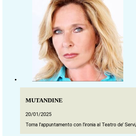
MUTANDINE
20/01/2025
Torna l’appuntamento con l’ironia al Teatro de’ Ser