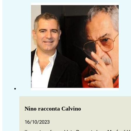
Nino racconta Calvino
16/10/2023