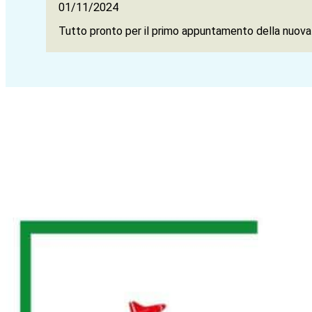
01/11/2024
Tutto pronto per il primo appuntamento della nuova 