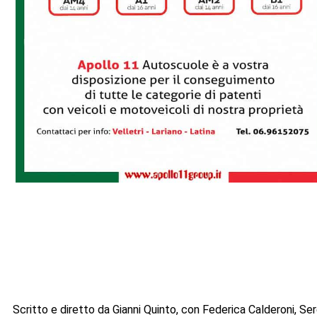
Scritto e diretto da Gianni Quinto, con Federica Calderoni, S