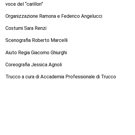
voce del “carillon”
Organizzazione Ramona e Federico Angelucci
Costumi Sara Renzi
Scenografia Roberto Marcelli
Aiuto Regia Giacomo Ghiurghi
Coreografia Jessica Agnoli
Trucco a cura di Accademia Professionale di Trucco