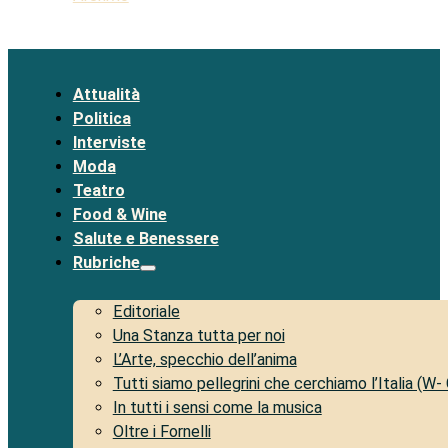
Attualità
Politica
Interviste
Moda
Teatro
Food & Wine
Salute e Benessere
Rubriche
Editoriale
Una Stanza tutta per noi
L’Arte, specchio dell’anima
Tutti siamo pellegrini che cerchiamo l’Italia (W-
In tutti i sensi come la musica
Oltre i Fornelli